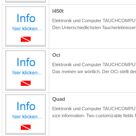
I450t
Elektronik und Computer TAUCHCOMPUTER 
Den Unterschiedlichsten Taucherlebnissen
Oci
Elektronik und Computer TAUCHCOMPUTER 
Das meinen wir wörtlich. Der OCi stellt den
Quad
Elektronik und Computer TAUCHCOMPUTER
size information- Two customizable fields fo