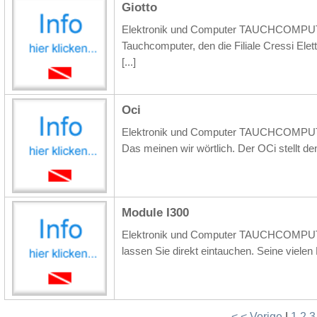
Giotto
Elektronik und Computer TAUCHCOMPUTER 
Tauchcomputer, den die Filiale Cressi Elett
[...]
Oci
Elektronik und Computer TAUCHCOMPUTER 
Das meinen wir wörtlich. Der OCi stellt den
Module I300
Elektronik und Computer TAUCHCOMPUTER 
lassen Sie direkt eintauchen. Seine vielen
< < Vorige
|
1
2