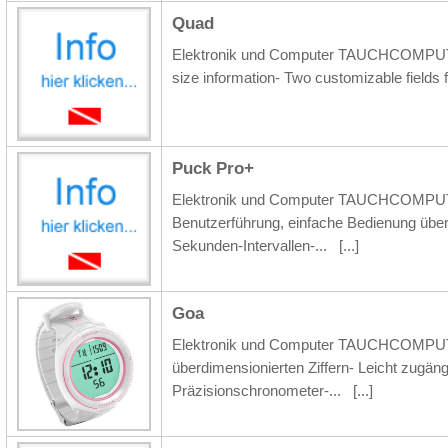
Quad
Elektronik und Computer TAUCHCOMPUTER
size information- Two customizable fields fo
Puck Pro+
Elektronik und Computer TAUCHCOMPUTER
Benutzerführung, einfache Bedienung über
Sekunden-Intervallen-...
[...]
Goa
Elektronik und Computer TAUCHCOMPUTER
überdimensionierten Ziffern- Leicht zugä
Präzisionschronometer-...
[...]