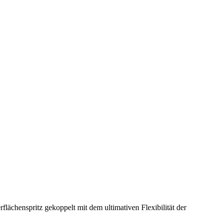
ächenspritz gekoppelt mit dem ultimativen Flexibilität der