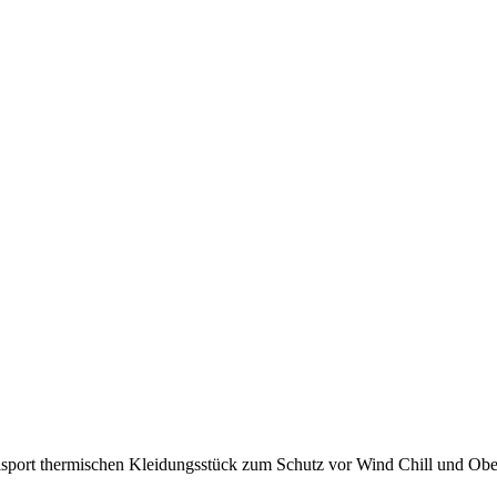
port thermischen Kleidungsstück zum Schutz vor Wind Chill und Oberfl