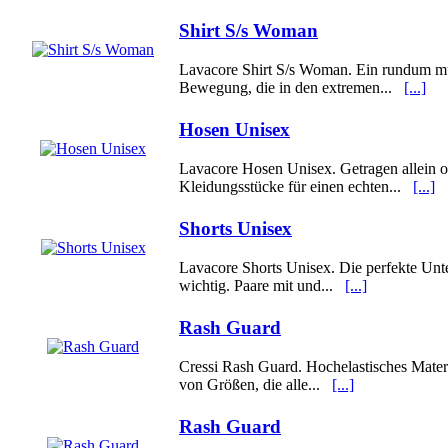
Shirt S/s Woman
Lavacore Shirt S/s Woman. Ein rundum mult
Bewegung, die in den extremen...
[...]
Hosen Unisex
Lavacore Hosen Unisex. Getragen allein o
Kleidungsstücke für einen echten...
[...]
Shorts Unisex
Lavacore Shorts Unisex. Die perfekte Unt
wichtig. Paare mit und...
[...]
Rash Guard
Cressi Rash Guard. Hochelastisches Mater
von Größen, die alle...
[...]
Rash Guard