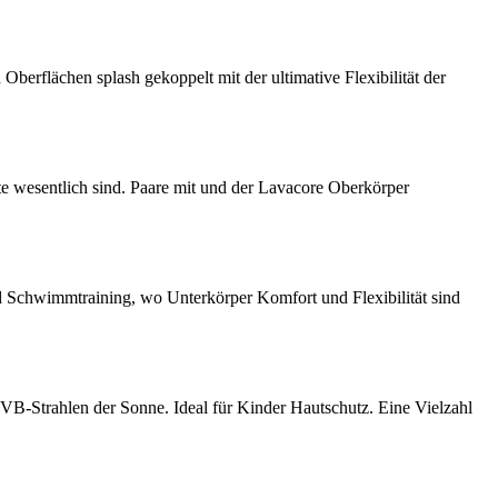
erflächen splash gekoppelt mit der ultimative Flexibilität der
e wesentlich sind. Paare mit und der Lavacore Oberkörper
d Schwimmtraining, wo Unterkörper Komfort und Flexibilität sind
VB-Strahlen der Sonne. Ideal für Kinder Hautschutz. Eine Vielzahl