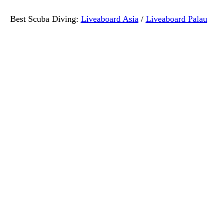
Best Scuba Diving:
Liveaboard Asia
/
Liveaboard Palau