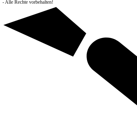
- Alle Rechte vorbehalten!