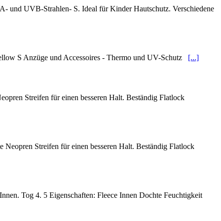
VA- und UVB-Strahlen- S. Ideal für Kinder Hautschutz. Verschiedene
 Yellow S Anzüge und Accessoires - Thermo und UV-Schutz
[...]
opren Streifen für einen besseren Halt. Beständig Flatlock
 Neopren Streifen für einen besseren Halt. Beständig Flatlock
Innen. Tog 4. 5 Eigenschaften: Fleece Innen Dochte Feuchtigkeit