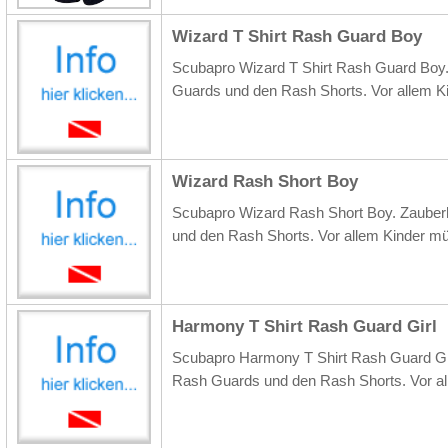
Wizard T Shirt Rash Guard Boy
Scubapro Wizard T Shirt Rash Guard Boy. 
Guards und den Rash Shorts. Vor allem K
Wizard Rash Short Boy
Scubapro Wizard Rash Short Boy. Zauberha
und den Rash Shorts. Vor allem Kinder m
Harmony T Shirt Rash Guard Girl
Scubapro Harmony T Shirt Rash Guard Girl
Rash Guards und den Rash Shorts. Vor al