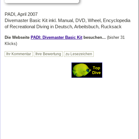
PADI, April 2007
Divemaster Basic Kit inkl. Manual, DVD, Wheel, Encyclopedia
of Recreational Diving in Deutsch, Arbeitsbuch, Rucksack
Die Webseite
PADI: Divemaster Basic Kit
besuchen...
(bisher 31
Klicks)
Ihr Kommentar
Ihre Bewertung
zu Lesezeichen