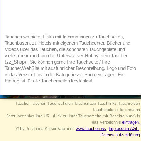
Tauchen.ws bietet Links mit Informationen zu Tauchseiten,
Tauchbasen, zu Hotels mit eigenem Tauchcenter, Bücher und
Videos über das Tauchen, die schönsten Tauchgebiete und
vieles mehr rund um das Unterwasser-Hobby, dem Tauchen
(zz_Shop) . Sie können gerne Ihre Tauchseite / Ihre
Taucher.WebSite mit ausführlicher Beschreibung, Logo und Foto
in das Verzeichnis in der Kategorie zz_Shop eintragen. Ein
Eintrag ist für alle Taucherseiten kostenlos!
Taucher Tauchen Tauchschulen Tauchurlaub Tauchlinks Tauchreisen
Taucherurlaub Tauchsafari
Jetzt kostenlos Ihre URL (Link zu Ihrer Taucherseite mit Beschreibung) in
das Verzeichnis
eintragen
.
© by Johannes Kaiser-Kaplaner,
www.tauchen.ws
,
Impressum AGB
,
Datenschutzerklärung