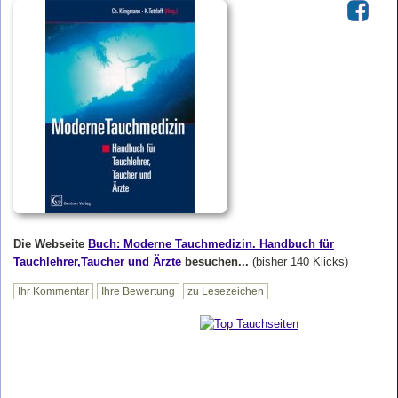
Die Webseite
Buch: Moderne Tauchmedizin. Handbuch für
Tauchlehrer,Taucher und Ärzte
besuchen...
(bisher 140 Klicks)
Ihr Kommentar
Ihre Bewertung
zu Lesezeichen