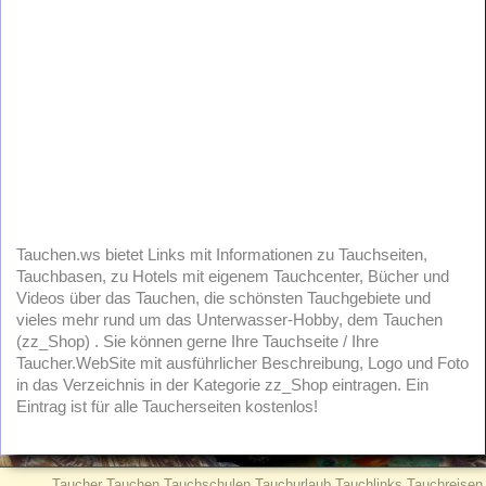
Tauchen.ws bietet Links mit Informationen zu Tauchseiten,
Tauchbasen, zu Hotels mit eigenem Tauchcenter, Bücher und
Videos über das Tauchen, die schönsten Tauchgebiete und
vieles mehr rund um das Unterwasser-Hobby, dem Tauchen
(zz_Shop) . Sie können gerne Ihre Tauchseite / Ihre
Taucher.WebSite mit ausführlicher Beschreibung, Logo und Foto
in das Verzeichnis in der Kategorie zz_Shop eintragen. Ein
Eintrag ist für alle Taucherseiten kostenlos!
Taucher Tauchen Tauchschulen Tauchurlaub Tauchlinks Tauchreisen