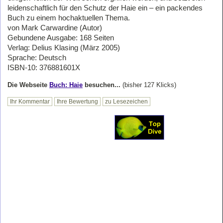
leidenschaftlich für den Schutz der Haie ein – ein packendes
Buch zu einem hochaktuellen Thema.
von Mark Carwardine (Autor)
Gebundene Ausgabe: 168 Seiten
Verlag: Delius Klasing (März 2005)
Sprache: Deutsch
ISBN-10: 376881601X
Die Webseite
Buch: Haie
besuchen...
(bisher 127 Klicks)
Ihr Kommentar
Ihre Bewertung
zu Lesezeichen