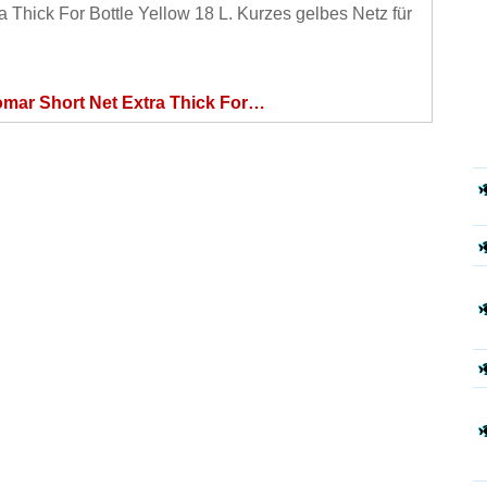
 Thick For Bottle Yellow 18 L. Kurzes gelbes Netz für
mar Short Net Extra Thick For…