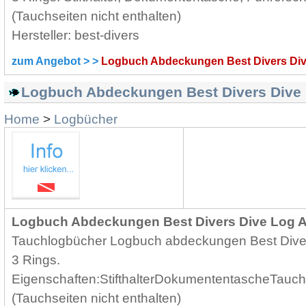
(Tauchseiten nicht enthalten)
Hersteller: best-divers
zum Angebot > >
Logbuch Abdeckungen Best Divers Di
Logbuch Abdeckungen Best Divers Dive 
Home
>
Logbücher
Logbuch Abdeckungen Best Divers Dive Log Ar
Tauchlogbücher Logbuch abdeckungen Best Diver
3 Rings.
Eigenschaften:StifthalterDokumententascheTauc
(Tauchseiten nicht enthalten)