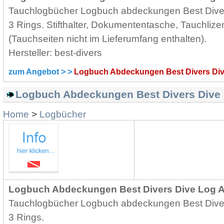
Tauchlogbücher Logbuch abdeckungen Best Diver
3 Rings. Stifthalter, Dokumententasche, Tauchliz
(Tauchseiten nicht im Lieferumfang enthalten).
Hersteller: best-divers
zum Angebot > >
Logbuch Abdeckungen Best Divers Di
Logbuch Abdeckungen Best Divers Dive 
Home
>
Logbücher
Logbuch Abdeckungen Best Divers Dive Log Ar
Tauchlogbücher Logbuch abdeckungen Best Diver
3 Rings.