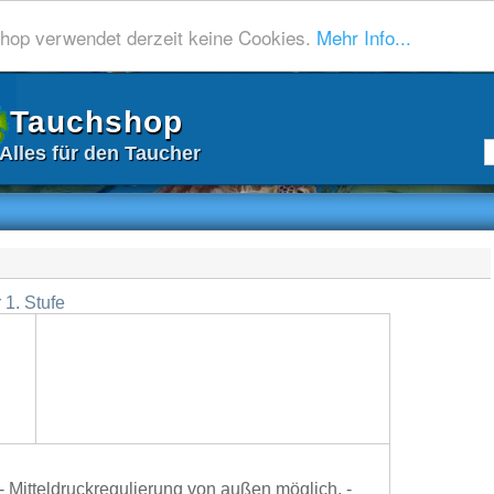
hop verwendet derzeit keine Cookies.
Mehr Info...
Tauchshop
Alles für den Taucher
 1. Stufe
 Mitteldruckregulierung von außen möglich. -