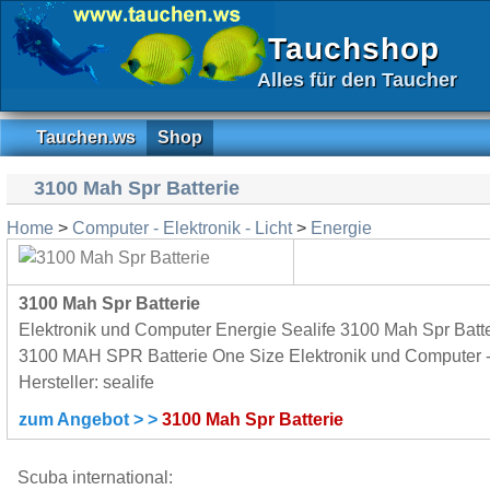
Tauchshop
Alles für den Taucher
Tauchen.ws
Shop
3100 Mah Spr Batterie
Home
>
Computer - Elektronik - Licht
>
Energie
3100 Mah Spr Batterie
Elektronik und Computer Energie Sealife 3100 Mah Spr Batt
3100 MAH SPR Batterie One Size Elektronik und Computer -
Hersteller: sealife
zum Angebot > >
3100 Mah Spr Batterie
Scuba international: