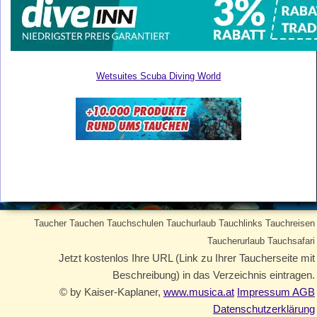
Wetsuites Scuba Diving World
Taucher Tauchen Tauchschulen Tauchurlaub Tauchlinks Tauchreisen
Taucherurlaub Tauchsafari
Jetzt kostenlos Ihre URL (Link zu Ihrer Taucherseite mit
Beschreibung) in das Verzeichnis eintragen.
© by Kaiser-Kaplaner,
www.musica.at
Impressum AGB
Datenschutzerklärung