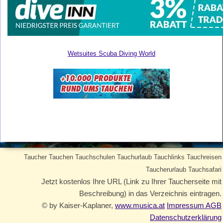
Wetsuites Scuba Diving World
Taucher Tauchen Tauchschulen Tauchurlaub Tauchlinks Tauchreisen
Taucherurlaub Tauchsafari
Jetzt kostenlos Ihre URL (Link zu Ihrer Taucherseite mit
Beschreibung) in das Verzeichnis eintragen.
© by Kaiser-Kaplaner,
www.musica.at
Impressum AGB
Datenschutzerklärung