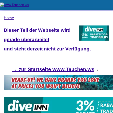
Home
Dieser Teil der Webseite wird
gerade überarbeitet
und steht derzeit nicht zur Verfügung.
→
zur Startseite www.Tauchen.ws
←