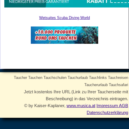
Wetsuites Scuba Diving World
Taucher Tauchen Tauchschulen Tauchurlaub Tauchlinks Tauchreisen
Taucherurlaub Tauchsafari
Jetzt kostenlos Ihre URL (Link zu Ihrer Taucherseite mit
Beschreibung) in das Verzeichnis eintragen.
© by Kaiser-Kaplaner,
www.musica.at
Impressum AGB
Datenschutzerklärung