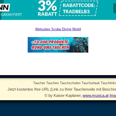
Wetsuites Scuba Diving World
Taucher Tauchen Tauchschulen Tauchurlaub Tauchlinks
Jetzt kostenlos Ihre URL (Link zu Ihrer Taucherseite mit Beschre
© by Kaiser-Kaplaner,
www.musica.at
Im