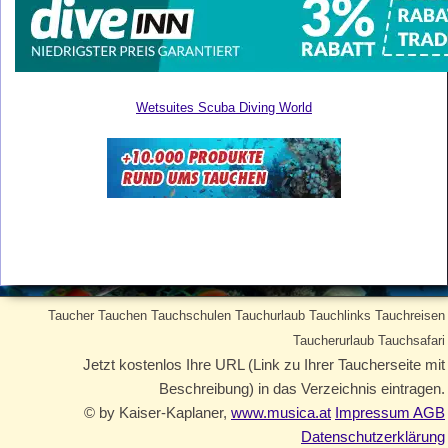
Wetsuites Scuba Diving World
Taucher Tauchen Tauchschulen Tauchurlaub Tauchlinks Tauchreisen
Taucherurlaub Tauchsafari
Jetzt kostenlos Ihre URL (Link zu Ihrer Taucherseite mit
Beschreibung) in das Verzeichnis eintragen.
© by Kaiser-Kaplaner,
www.musica.at
Impressum AGB
Datenschutzerklärung