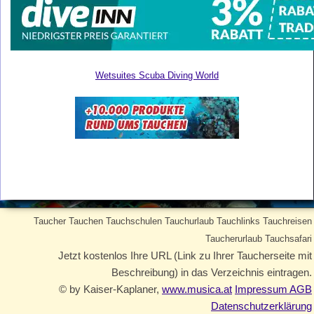
Wetsuites Scuba Diving World
Taucher Tauchen Tauchschulen Tauchurlaub Tauchlinks Tauchreisen
Taucherurlaub Tauchsafari
Jetzt kostenlos Ihre URL (Link zu Ihrer Taucherseite mit
Beschreibung) in das Verzeichnis eintragen.
© by Kaiser-Kaplaner,
www.musica.at
Impressum AGB
Datenschutzerklärung