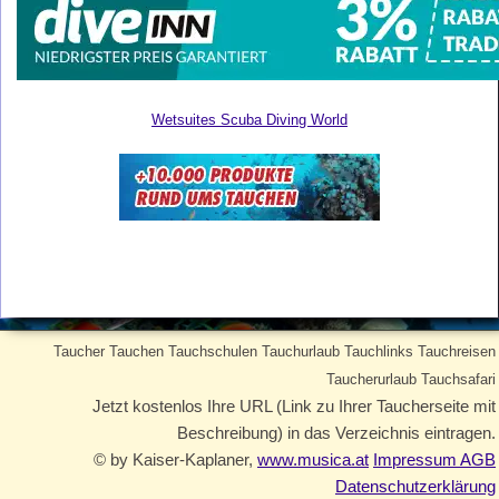
Wetsuites Scuba Diving World
Taucher Tauchen Tauchschulen Tauchurlaub Tauchlinks Tauchreisen
Taucherurlaub Tauchsafari
Jetzt kostenlos Ihre URL (Link zu Ihrer Taucherseite mit
Beschreibung) in das Verzeichnis eintragen.
© by Kaiser-Kaplaner,
www.musica.at
Impressum AGB
Datenschutzerklärung