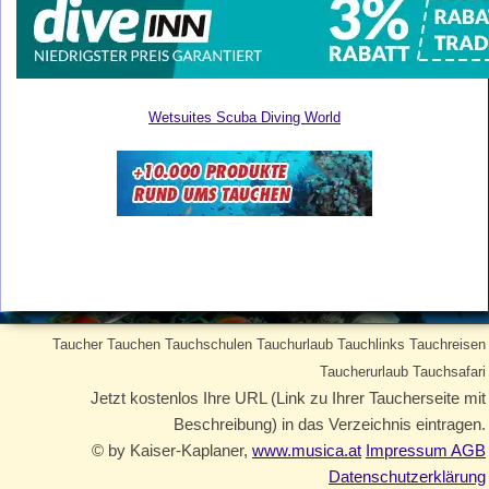
Wetsuites Scuba Diving World
Taucher Tauchen Tauchschulen Tauchurlaub Tauchlinks Tauchreisen
Taucherurlaub Tauchsafari
Jetzt kostenlos Ihre URL (Link zu Ihrer Taucherseite mit
Beschreibung) in das Verzeichnis eintragen.
© by Kaiser-Kaplaner,
www.musica.at
Impressum AGB
Datenschutzerklärung