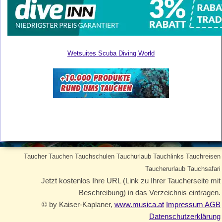
Wetsuites Scuba Diving World
Taucher Tauchen Tauchschulen Tauchurlaub Tauchlinks Tauchreisen
Taucherurlaub Tauchsafari
Jetzt kostenlos Ihre URL (Link zu Ihrer Taucherseite mit
Beschreibung) in das Verzeichnis eintragen.
© by Kaiser-Kaplaner,
www.musica.at
Impressum AGB
Datenschutzerklärung