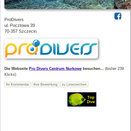
ProDivers
ul. Pocztowa 39
70-357 Szczecin
Die Webseite
Pro Divers Centrum Nurkowe
besuchen...
(bisher 239
Klicks)
Ihr Kommentar
Ihre Bewertung
zu Lesezeichen