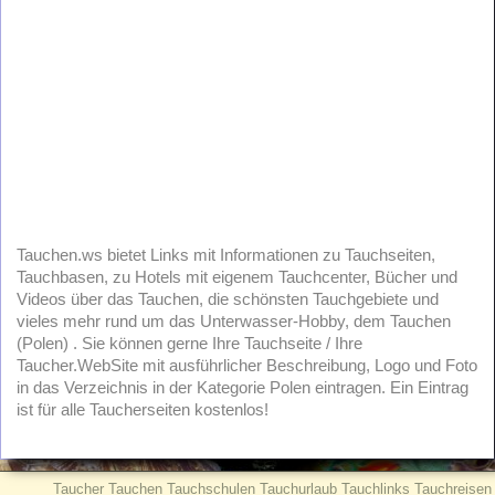
Tauchen.ws bietet Links mit Informationen zu Tauchseiten,
Tauchbasen, zu Hotels mit eigenem Tauchcenter, Bücher und
Videos über das Tauchen, die schönsten Tauchgebiete und
vieles mehr rund um das Unterwasser-Hobby, dem Tauchen
(Polen) . Sie können gerne Ihre Tauchseite / Ihre
Taucher.WebSite mit ausführlicher Beschreibung, Logo und Foto
in das Verzeichnis in der Kategorie Polen eintragen. Ein Eintrag
ist für alle Taucherseiten kostenlos!
Taucher Tauchen Tauchschulen Tauchurlaub Tauchlinks Tauchreisen