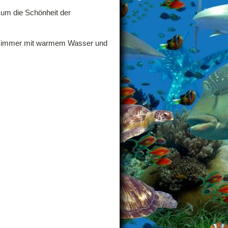
 um die Schönheit der
adezimmer mit warmem Wasser und