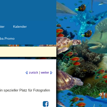
ter
Kalender
ba.Promo
zurück
|
weiter
 spezieller Platz für Fotografen