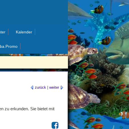
ter
Kalender
ba.Promo
zurück
|
weiter
n zu erkunden. Sie bietet mit