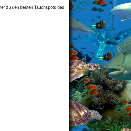
ucher zu den besten Tauchspots des