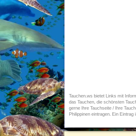
Tauchen.ws bietet Links mit Info
das Tauchen, die schönsten Tauc
gerne Ihre Tauchseite / Ihre Tauc
Philippinen eintragen. Ein Eintrag 