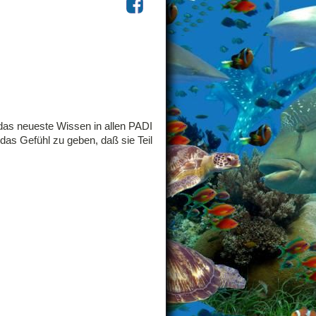
 das neueste Wissen in allen PADI
das Gefühl zu geben, daß sie Teil