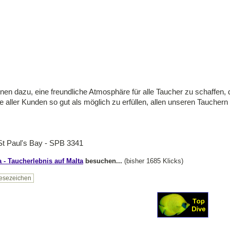
nen dazu, eine freundliche Atmosphäre für alle Taucher zu schaffen,
 aller Kunden so gut als möglich zu erfüllen, allen unseren Tauchern 
 St Paul's Bay - SPB 3341
- Taucherlebnis auf Malta
besuchen...
(bisher 1685 Klicks)
esezeichen