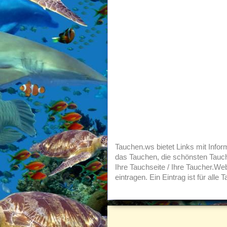
Tauchen.ws bietet Links mit Info
das Tauchen, die schönsten Tauc
Ihre Tauchseite / Ihre Taucher.We
eintragen. Ein Eintrag ist für alle