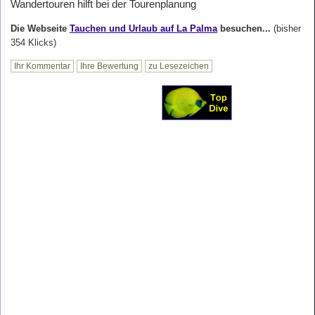
Wandertouren hilft bei der Tourenplanung
Die Webseite
Tauchen und Urlaub auf La Palma
besuchen...
(bisher
354 Klicks)
Ihr Kommentar
Ihre Bewertung
zu Lesezeichen