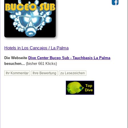
Hotels in Los Cancajos / La Palma
Die Webseite
Dive Center Buceo Sub - Tauchbasis La Palma
besuchen...
(bisher 661 Klicks)
Ihr Kommentar
Ihre Bewertung
zu Lesezeichen