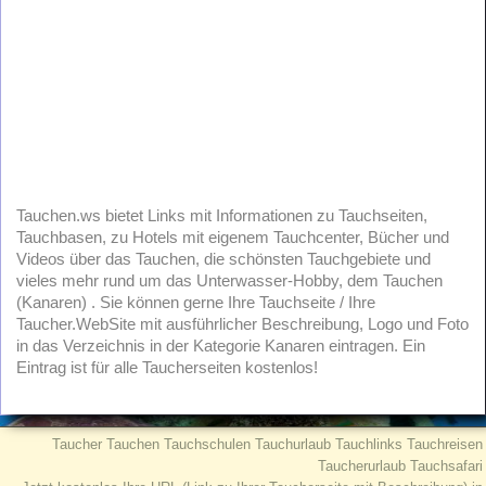
Tauchen.ws bietet Links mit Informationen zu Tauchseiten,
Tauchbasen, zu Hotels mit eigenem Tauchcenter, Bücher und
Videos über das Tauchen, die schönsten Tauchgebiete und
vieles mehr rund um das Unterwasser-Hobby, dem Tauchen
(Kanaren) . Sie können gerne Ihre Tauchseite / Ihre
Taucher.WebSite mit ausführlicher Beschreibung, Logo und Foto
in das Verzeichnis in der Kategorie Kanaren eintragen. Ein
Eintrag ist für alle Taucherseiten kostenlos!
Taucher Tauchen Tauchschulen Tauchurlaub Tauchlinks Tauchreisen
Taucherurlaub Tauchsafari