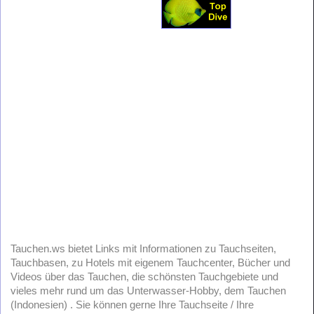
Tauchen.ws bietet Links mit Informationen zu Tauchseiten,
Tauchbasen, zu Hotels mit eigenem Tauchcenter, Bücher und
Videos über das Tauchen, die schönsten Tauchgebiete und
vieles mehr rund um das Unterwasser-Hobby, dem Tauchen
(Indonesien) . Sie können gerne Ihre Tauchseite / Ihre