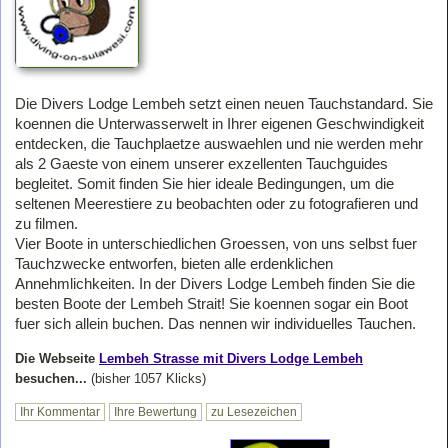
Die Divers Lodge Lembeh setzt einen neuen Tauchstandard. Sie
koennen die Unterwasserwelt in Ihrer eigenen Geschwindigkeit
entdecken, die Tauchplaetze auswaehlen und nie werden mehr
als 2 Gaeste von einem unserer exzellenten Tauchguides
begleitet. Somit finden Sie hier ideale Bedingungen, um die
seltenen Meerestiere zu beobachten oder zu fotografieren und
zu filmen.
Vier Boote in unterschiedlichen Groessen, von uns selbst fuer
Tauchzwecke entworfen, bieten alle erdenklichen
Annehmlichkeiten. In der Divers Lodge Lembeh finden Sie die
besten Boote der Lembeh Strait! Sie koennen sogar ein Boot
fuer sich allein buchen. Das nennen wir individuelles Tauchen.
Die Webseite
Lembeh Strasse mit Divers Lodge Lembeh
besuchen...
(bisher 1057 Klicks)
Ihr Kommentar
Ihre Bewertung
zu Lesezeichen