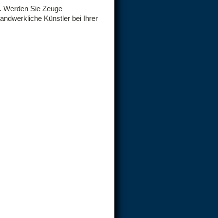
g. Werden Sie Zeuge
andwerkliche Künstler bei Ihrer