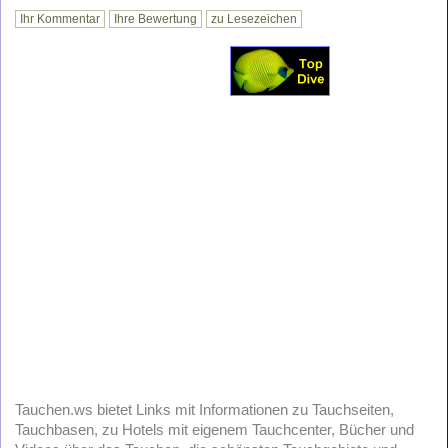
Ihr Kommentar
Ihre Bewertung
zu Lesezeichen
Tauchen.ws bietet Links mit Informationen zu Tauchseiten,
Tauchbasen, zu Hotels mit eigenem Tauchcenter, Bücher und