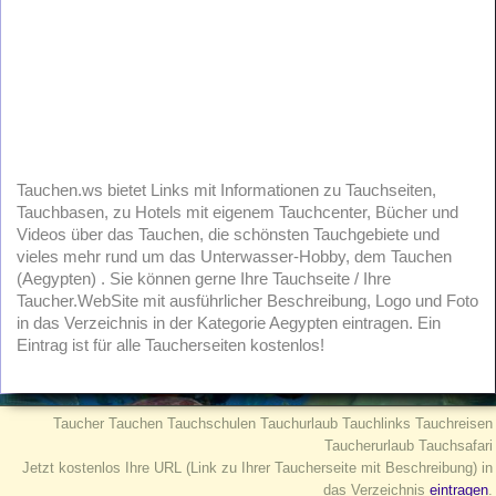
Tauchen.ws bietet Links mit Informationen zu Tauchseiten,
Tauchbasen, zu Hotels mit eigenem Tauchcenter, Bücher und
Videos über das Tauchen, die schönsten Tauchgebiete und
vieles mehr rund um das Unterwasser-Hobby, dem Tauchen
(Aegypten) . Sie können gerne Ihre Tauchseite / Ihre
Taucher.WebSite mit ausführlicher Beschreibung, Logo und Foto
in das Verzeichnis in der Kategorie Aegypten eintragen. Ein
Eintrag ist für alle Taucherseiten kostenlos!
Taucher Tauchen Tauchschulen Tauchurlaub Tauchlinks Tauchreisen
Taucherurlaub Tauchsafari
Jetzt kostenlos Ihre URL (Link zu Ihrer Taucherseite mit Beschreibung) in
das Verzeichnis
eintragen
.