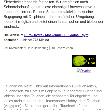
Sicherheitsstandards festhalten. Wir empfehlen auch
Schnorchelausflüge um diese einmalige Unterwasserwelt
kennen zu lernen. Bei den Schnorchelaktivitäten ist eine
Begegnung mit Delphinen in Ihrer natürlichen Umgebung
jederzeit möglich und bietet einen fantastischen und bleibenden
Eindruck.
Die Webseite
Euro-Divers - Moevenpick El Gouna Egypt
besuchen...
(bisher 773 Klicks)
Ihr Kommentar
Ihre Bewertung
zu Lesezeichen
Tauchen.ws bietet Links mit Informationen zu Tauchseiten,
Tauchbasen, zu Hotels mit eigenem Tauchcenter, Bücher und
Videos über das Tauchen, die schönsten Tauchgebiete und
vieles mehr rund um das Unterwasser-Hobby, dem Tauchen
(Aegypten) . Sie können gerne Ihre Tauchseite / Ihre